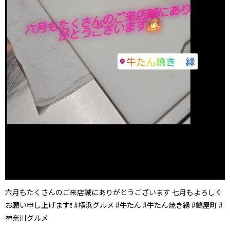
六月もたくさんのご来店誠にありがとうございます 七月もよろしく
お願い申し上げます❗ #横浜グルメ #牛たん #牛たん焼き縁 #鶴屋町 #
神奈川グルメ