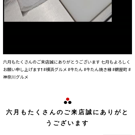
六月もたくさんのご来店誠にありがとうございます 七月もよろしく
お願い申し上げます❗ #横浜グルメ #牛たん #牛たん焼き縁 #鶴屋町 #
神奈川グルメ
六月もたくさんのご来店誠にありがと
うございます