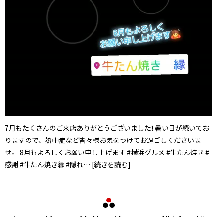
7月もたくさんのご来店ありがとうございました❗ 暑い日が続いてお
りますので、熱中症など皆々様お気をつけてお過ごしくださいま
せ。 8月もよろしくお願い申し上げます #横浜グルメ #牛たん焼き #
感謝 #牛たん焼き縁 #隠れ… [
続きを読む
]