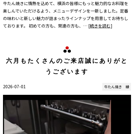
牛たん焼きに情熱を込めて、横浜の皆様にもっと魅力的なお料理を
楽しんでいただけるよう、メニューデザインを一新しました。定番
の味わいと新しい魅力が詰まったラインナップを用意してお待ちし
ております。 初めての方も、常連の方も、… [
続きを読む
]
六月もたくさんのご来店誠にありがと
うございます
2026-07-01
牛たん焼き 縁