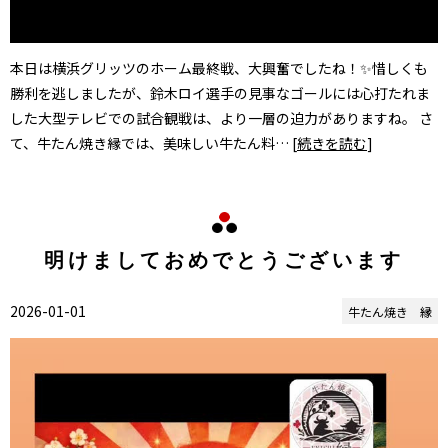
本日は横浜グリッツのホーム最終戦、大興奮でしたね！✨惜しくも
勝利を逃しましたが、鈴木ロイ選手の見事なゴールには心打たれま
した大型テレビでの試合観戦は、より一層の迫力がありますね。 さ
て、牛たん焼き縁では、美味しい牛たん料… [
続きを読む
]
明けましておめでとうございます
2026-01-01
牛たん焼き 縁