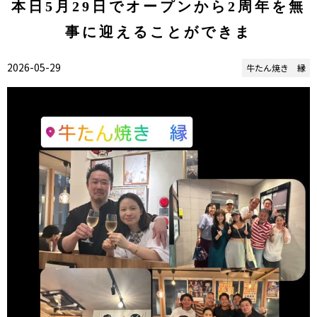
本日5月29日でオープンから2周年を無
事に迎えることができま
2026-05-29
牛たん焼き 縁