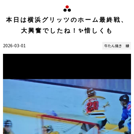
本日は横浜グリッツのホーム最終戦、
大興奮でしたね！✨惜しくも
2026-03-01
牛たん焼き 縁