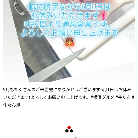
5月もたくさんのご来店誠にありがとうございます6月1日はお休み
いただきます❗よろしくお願い申し上げます。#横浜グルメ #牛たん #
牛たん縁