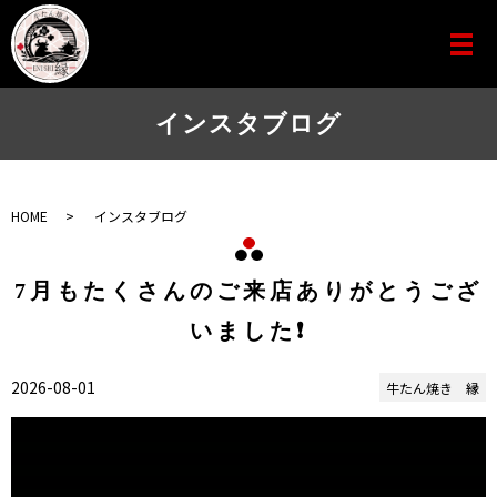
インスタブログ
HOME
インスタブログ
7月もたくさんのご来店ありがとうござ
いました❗
2026-08-01
牛たん焼き 縁