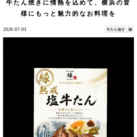
牛たん焼きに情熱を込めて、横浜の皆
様にもっと魅力的なお料理を
2026-07-03
牛たん焼き 縁