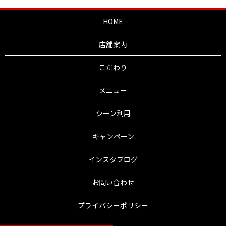
HOME
店舗案内
こだわり
メニュー
シーン利用
キャンペーン
インスタブログ
お問い合わせ
プライバシーポリシー