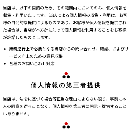
当店は、以下の目的のため、その範囲内においてのみ、個人情報を
収集・利用いたします。 当店による個人情報の収集・利用は、お客
様の自発的な提供によるものであり、お客様が個人情報を提供され
た場合は、当店が本方針に則って個人情報を利用することをお客様
が許諾したものとします。
業務遂行上で必要となる当店からの問い合わせ、確認、およびサ
ービス向上のための意見収集
各種のお問い合わせ対応
個人情報の第三者提供
当店は、法令に基づく場合等正当な理由によらない限り、事前に本
人の同意を得ることなく、個人情報を第三者に開示・提供すること
はありません。