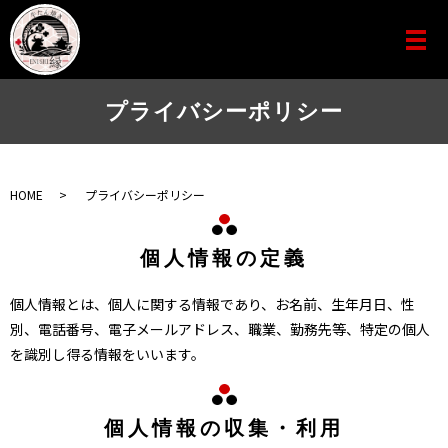
プライバシーポリシー
HOME
プライバシーポリシー
個人情報の定義
個人情報とは、個人に関する情報であり、お名前、生年月日、性
別、電話番号、電子メールアドレス、職業、勤務先等、特定の個人
を識別し得る情報をいいます。
個人情報の収集・利用