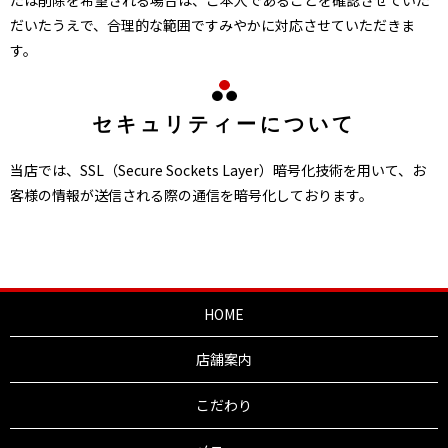
だいたうえで、合理的な範囲ですみやかに対応させていただきま
す。
セキュリティーについて
当店では、SSL（Secure Sockets Layer）暗号化技術を用いて、お
客様の情報が送信される際の通信を暗号化しております。
HOME
店舗案内
こだわり