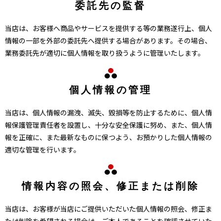
委託先の監督
当店は、お客様へ商品やサービスを提供する等の業務遂行上、個人
情報の一部を外部の委託先へ提供する場合があります。その場合、
業務委託先が適切に個人情報を取り扱うように管理いたします。
個人情報の管理
当店は、個人情報の漏洩、滅失、毀損等を防止するために、個人情
報保護管理責任者を設置し、十分な安全保護に努め、また、個人情
報を正確に、また最新なものに保つよう、お預かりした個人情報の
適切な管理を行います。
情報内容の照会、修正または削除
当店は、お客様が当店にご提供いただいた個人情報の照会、修正ま
たは削除を希望される場合は、ご本人であることを確認させていた