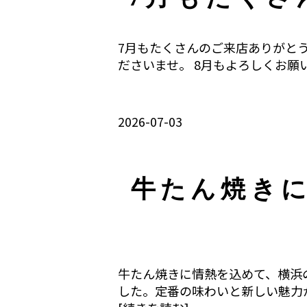
7月もたくさんのご来店ありがと
ださいませ。 8月もよろしくお願い申
2026-07-03
牛たん焼き
牛たん焼きに情熱を込めて、横浜
した。定番の味わいと新しい魅力