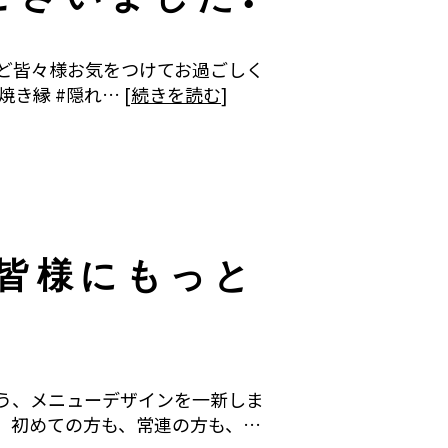
など皆々様お気をつけてお過ごしく
き縁 #隠れ… [
続きを読む
]
皆様にもっと
う、メニューデザインを一新しま
 初めての方も、常連の方も、…