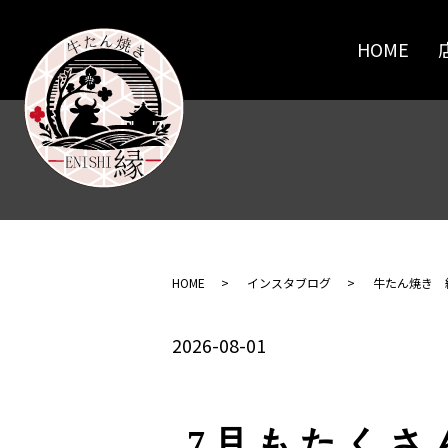
HOME
HOME
インスタブログ
牛たん焼き 
2026-08-01
7月もたくさ