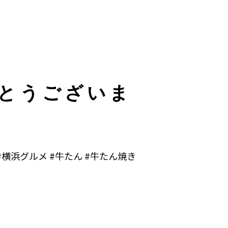
とうございま
横浜グルメ #牛たん #牛たん焼き