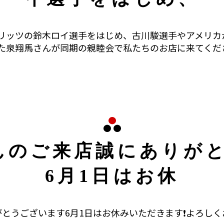
リッツの鈴木ロイ選手をはじめ、古川駿選手やアメリカ
た泉翔馬さんが同期の親睦会で私たちのお店に来てくだ
んのご来店誠にありが
6月1日はお休
とうございます6月1日はお休みいただきます❗よろしく