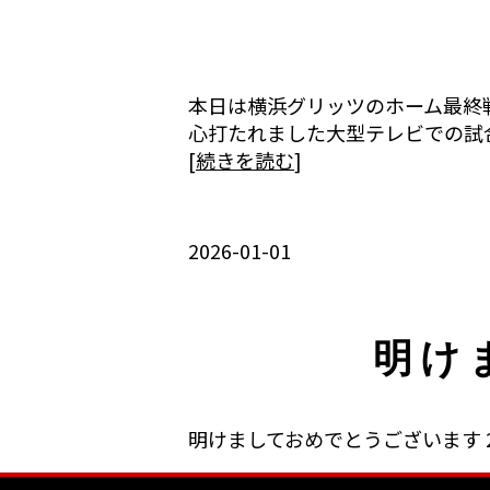
本日は横浜グリッツのホーム最終
心打たれました大型テレビでの試
[
続きを読む
]
2026-01-01
明け
明けましておめでとうございます 