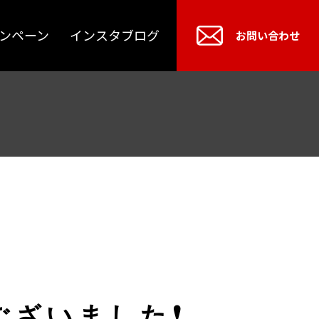
ンペーン
インスタブログ
お問い合わせ
ございました❗