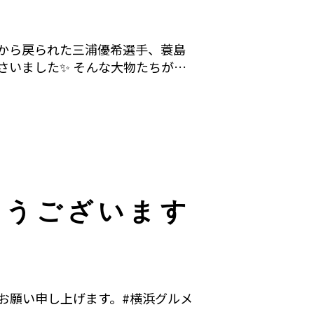
から戻られた三浦優希選手、蓑島
さいました✨ そんな大物たちが…
とうございます
お願い申し上げます。#横浜グルメ